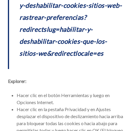
y-deshabilitar-cookies-sitios-web-
rastrear-preferencias?
redirectslug=habilitar-y-
deshabilitar-cookies-que-los-
sitios-we&redirectlocale=es
Explorer:
Hacer clic en el botón Herramientas y luego en
Opciones Internet.
Hacer clic en la pestaña Privacidad y en Ajustes
desplazar el dispositivo de deslizamiento hacia arriba
para bloquear todas las cookies o hacia abajo para
permitirlas todas y luego hacer clic en OK (El bloqueo