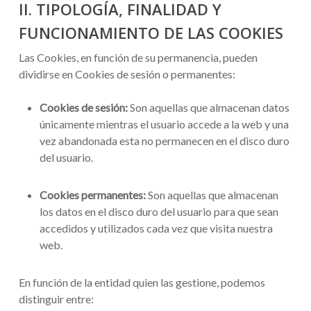
II. TIPOLOGÍA, FINALIDAD Y
FUNCIONAMIENTO DE LAS COOKIES
Las Cookies, en función de su permanencia, pueden
dividirse en Cookies de sesión o permanentes:
Cookies de sesión:
Son aquellas que almacenan datos
únicamente mientras el usuario accede a la web y una
vez abandonada esta no permanecen en el disco duro
del usuario.
Cookies permanentes:
Son aquellas que almacenan
los datos en el disco duro del usuario para que sean
accedidos y utilizados cada vez que visita nuestra
web.
En función de la entidad quien las gestione, podemos
distinguir entre: