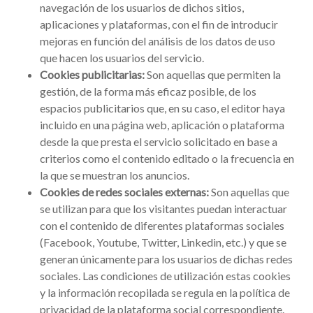
navegación de los usuarios de dichos sitios,
aplicaciones y plataformas, con el fin de introducir
mejoras en función del análisis de los datos de uso
que hacen los usuarios del servicio.
Cookies publicitarias:
Son aquellas que permiten la
gestión, de la forma más eficaz posible, de los
espacios publicitarios que, en su caso, el editor haya
incluido en una página web, aplicación o plataforma
desde la que presta el servicio solicitado en base a
criterios como el contenido editado o la frecuencia en
la que se muestran los anuncios.
Cookies de redes sociales externas:
Son aquellas que
se utilizan para que los visitantes puedan interactuar
con el contenido de diferentes plataformas sociales
(Facebook, Youtube, Twitter, Linkedin, etc.) y que se
generan únicamente para los usuarios de dichas redes
sociales. Las condiciones de utilización estas cookies
y la información recopilada se regula en la política de
privacidad de la plataforma social correspondiente.