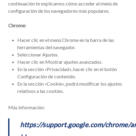
continuación te explicamos cómo acceder al menú de
configuración de los navegadores más populares.
Chrome:
Hacer clic en el menú Chrome en la barra de las
herramientas del navegador.
Seleccionar Ajustes.
Hacer clic en Mostrar ajustes avanzados.
En la sección «Privacidad», hacer clic en el botón
Configuración de contenido.
En la sección «Cookie», podrá modificar los ajustes
relativos a las cookies.
Más información:
https://support.google.com/chrome/