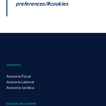
preferences/#cookies
Servicios
Asesoría Fiscal
Asesoría Laboral
Asesoría Jurídica
Enlaces de interés