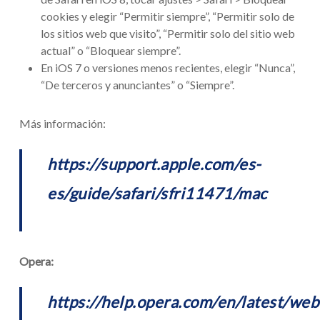
cookies y elegir “Permitir siempre”, “Permitir solo de
los sitios web que visito”, “Permitir solo del sitio web
actual” o “Bloquear siempre”.
En iOS 7 o versiones menos recientes, elegir “Nunca”,
“De terceros y anunciantes” o “Siempre”.
Más información:
https://support.apple.com/es-
es/guide/safari/sfri11471/mac
Opera:
https://help.opera.com/en/latest/web