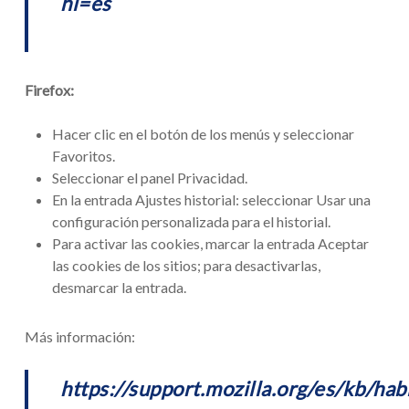
hl=es
Firefox:
Hacer clic en el botón de los menús y seleccionar
Favoritos.
Seleccionar el panel Privacidad.
En la entrada Ajustes historial: seleccionar Usar una
configuración personalizada para el historial.
Para activar las cookies, marcar la entrada Aceptar
las cookies de los sitios; para desactivarlas,
desmarcar la entrada.
Más información:
https://support.mozilla.org/es/kb/habi