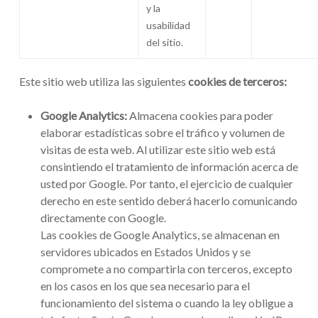
y la
usabilidad
del sitio.
Este sitio web utiliza las siguientes
cookies de terceros:
Google Analytics:
Almacena cookies para poder
elaborar estadísticas sobre el tráfico y volumen de
visitas de esta web. Al utilizar este sitio web está
consintiendo el tratamiento de información acerca de
usted por Google. Por tanto, el ejercicio de cualquier
derecho en este sentido deberá hacerlo comunicando
directamente con Google.
Las cookies de Google Analytics, se almacenan en
servidores ubicados en Estados Unidos y se
compromete a no compartirla con terceros, excepto
en los casos en los que sea necesario para el
funcionamiento del sistema o cuando la ley obligue a