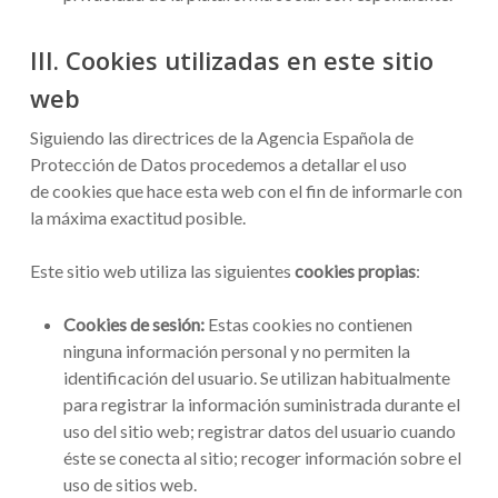
III. Cookies utilizadas en este sitio
web
Siguiendo las directrices de la Agencia Española de
Protección de Datos procedemos a detallar el uso
de cookies que hace esta web con el fin de informarle con
la máxima exactitud posible.
Este sitio web utiliza las siguientes
cookies propias
:
Cookies de sesión:
Estas cookies no contienen
ninguna información personal y no permiten la
identificación del usuario. Se utilizan habitualmente
para registrar la información suministrada durante el
uso del sitio web; registrar datos del usuario cuando
éste se conecta al sitio; recoger información sobre el
uso de sitios web.