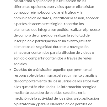
plataforma o aplicación y la utilización de las
diferentes opciones o servicios que en ella existan
como, por ejemplo, controlar el tráfico y la
comunicación de datos, identificar la sesión, acceder
a partes de acceso restringido, recordar los
elementos que integran un pedido, realizar el proceso
de compra de un pedido, realizar la solicitud de
inscripción o participación en un evento, utilizar
elementos de seguridad durante la navegación,
almacenar contenidos para la difusión de videos o
sonido o compartir contenidos a través de redes
sociales.
Cookies de análisis:
Son aquellas que permiten al
responsable de las mismas, el seguimiento y análisis
del comportamiento de los usuarios de los sitios web
a los que están vinculadas. La información recogida
mediante este tipo de cookies se utiliza en la
medición de la actividad de los sitios web, aplicación
o plataforma y para la elaboración de perfiles de