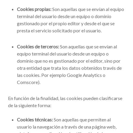
Cookies propias:
Son aquellas que se envían al equipo
terminal del usuario desde un equipo o dominio
gestionado por el propio editor y desde el que se
presta el servicio solicitado por el usuario.
Cookies de terceros:
Son aquellas que se envían al
equipo terminal del usuario desde un equipo o
dominio que no es gestionado por el editor, sino por
otra entidad que trata los datos obtenidos través de
las cookies. Por ejemplo Google Analytics o
Comscore).
En función de la finalidad, las cookies pueden clasificarse
de la siguiente forma:
Cookies técnicas:
Son aquellas que permiten al
usuario la navegación a través de una página web,