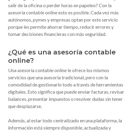
salir de la oficina o perder horas en papeleo? Con la
asesoría contable online esto es posible. Cada vez más
autónomos, pymes y empresas optan por este servicio
porque les permite ahorrar tiempo, reducir errores y
tomar decisiones financieras con más seguridad.
¿Qué es una asesoría contable
online?
Una asesoría contable online le ofrece los mismos
servicios que una asesoría tradicional, pero con la
comodidad de gestionarlo todo a través de herramientas
digitales. Esto significa que puede enviar facturas, revisar
balances, presentar impuestos o resolver dudas sin tener
que desplazarse.
Además, al estar todo centralizado en una plataforma, la
información está siempre disponible, actualizada y