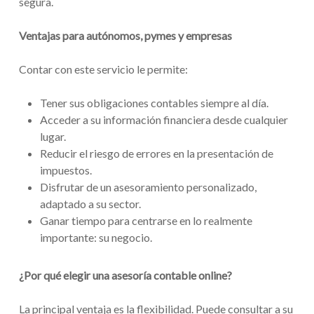
segura.
Ventajas para autónomos, pymes y empresas
Contar con este servicio le permite:
Tener sus obligaciones contables siempre al día.
Acceder a su información financiera desde cualquier
lugar.
Reducir el riesgo de errores en la presentación de
impuestos.
Disfrutar de un asesoramiento personalizado,
adaptado a su sector.
Ganar tiempo para centrarse en lo realmente
importante: su negocio.
¿Por qué elegir una asesoría contable online?
La principal ventaja es la flexibilidad. Puede consultar a su