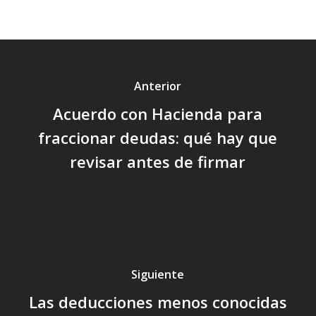
Anterior
Acuerdo con Hacienda para
fraccionar deudas: qué hay que
revisar antes de firmar
Siguiente
Las deducciones menos conocidas