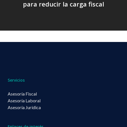
para reducir la carga fiscal
Servicios
Asesoría Fiscal
Asesoría Laboral
Asesoría Jurídica
Enlaces de interés