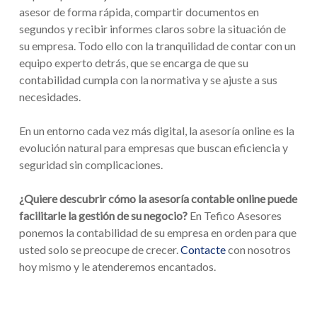
asesor de forma rápida, compartir documentos en
segundos y recibir informes claros sobre la situación de
su empresa. Todo ello con la tranquilidad de contar con un
equipo experto detrás, que se encarga de que su
contabilidad cumpla con la normativa y se ajuste a sus
necesidades.
En un entorno cada vez más digital, la asesoría online es la
evolución natural para empresas que buscan eficiencia y
seguridad sin complicaciones.
¿Quiere descubrir cómo la asesoría contable online puede
facilitarle la gestión de su negocio?
En Tefico Asesores
ponemos la contabilidad de su empresa en orden para que
usted solo se preocupe de crecer.
Contacte
con nosotros
hoy mismo y le atenderemos encantados.