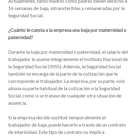
Actualmente, tanto madres como padres tienen derecho a
16 semanas de baja, intransferibles y remuneradas por la
Seguridad Social.
¿Cuánto le cuesta a la empresa una baja por maternidad o
paternidad?
Durante la baja por maternidad o paternidad, el salario del
trabajador lo asume íntegramente el Instituto Nacional de
la Seguridad Social (INSS). Además, la Seguridad Social
también se encarga de la parte de la cotización que le
corresponde al trabajador. La empresa, por su parte, solo
abona su parte habitual de la cotización a la Seguridad
Social, como si se tratase de cualquier otra situación de
ausencia.
Si la empresa decide sustituir temporalmente al
trabajador de baja, puede hacerlo a través de un contrato
de interinidad. Este tipo de contrato no implica