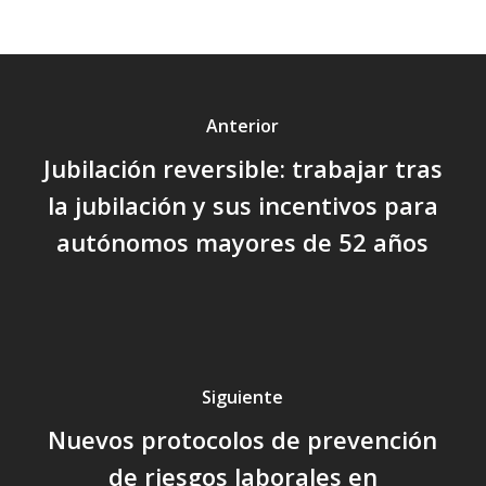
Anterior
Jubilación reversible: trabajar tras
la jubilación y sus incentivos para
autónomos mayores de 52 años
Siguiente
Nuevos protocolos de prevención
de riesgos laborales en