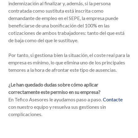
indemnización al finalizar y, además, si la persona
contratada como sustituta está inscrita como
demandante de empleo en el SEPE, la empresa puede
beneficiarse de una bonificación del 100% en las
cotizaciones de ambos trabajadores: tanto del que está
de baja como del que le sustituye.
Por tanto, si gestiona bien la situación, el coste real para la
empresa es mínimo, lo que elimina uno de los principales
temores a la hora de afrontar este tipo de ausencias.
¿Le han quedado dudas sobre cómo aplicar
correctamente este permiso en su empresa?
En Tefico Asesores le ayudamos paso a paso.
Contacte
con nuestro equipo y resuelva sus gestiones sin
complicaciones.