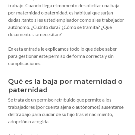
trabajo. Cuando llega el momento de solicitar una baja
por maternidad o paternidad, es habitual que surjan
dudas, tanto si es usted empleador como si es trabajador
autónomo. ¿Cuánto dura? ¿Cómo se tramita? ¿Qué
documentos se necesitan?
En esta entrada le explicamos todo lo que debe saber
para gestionar este permiso de forma correcta y sin
complicaciones.
Qué es la baja por maternidad o
paternidad
Se trata de un permiso retribuido que permite a los
trabajadores (por cuenta ajena o autónomos) ausentarse
del trabajo para cuidar de su hijo tras el nacimiento,
adopción o acogida.