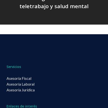
teletrabajo y salud mental
Servicios
Asesoría Fiscal
Asesoría Laboral
Asesoría Jurídica
Enlaces de interés