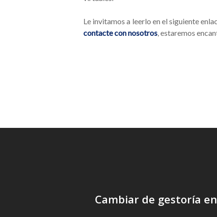
Le invitamos a leerlo en el siguiente enla
contacte con nosotros
, estaremos encan
Cambiar de gestoría en