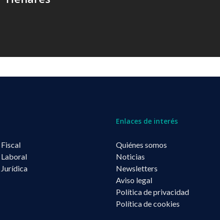
Enlaces de interés
 Fiscal
Quiénes somos
 Laboral
Noticias
 Jurídica
Newsletters
Aviso legal
Política de privacidad
Política de cookies