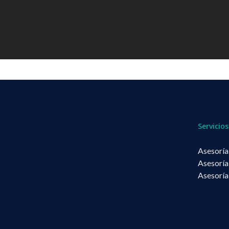
Servicios
Asesoría
Asesoría
Asesoría