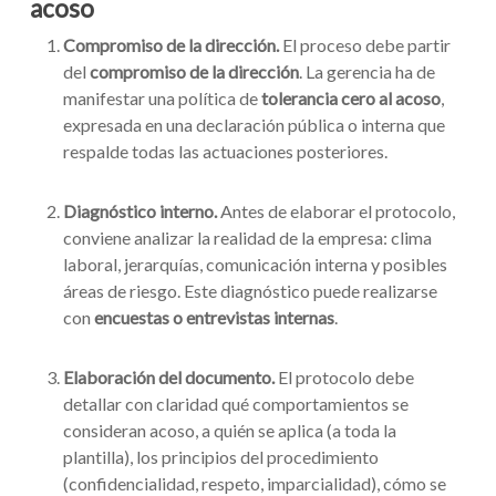
acoso
Compromiso de la dirección.
El proceso debe partir
del
compromiso de la dirección
. La gerencia ha de
manifestar una política de
tolerancia cero al acoso
,
expresada en una declaración pública o interna que
respalde todas las actuaciones posteriores.
Diagnóstico interno.
Antes de elaborar el protocolo,
conviene analizar la realidad de la empresa: clima
laboral, jerarquías, comunicación interna y posibles
áreas de riesgo. Este diagnóstico puede realizarse
con
encuestas o entrevistas internas
.
Elaboración del documento.
El protocolo debe
detallar con claridad qué comportamientos se
consideran acoso, a quién se aplica (a toda la
plantilla), los principios del procedimiento
(confidencialidad, respeto, imparcialidad), cómo se