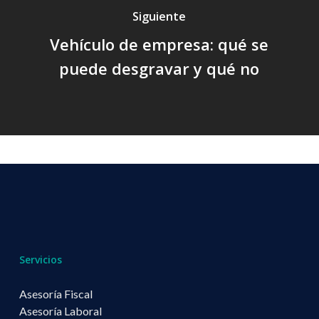
Siguiente
Vehículo de empresa: qué se
puede desgravar y qué no
Servicios
Asesoría Fiscal
Asesoría Laboral