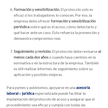
Formación y sensibilización.
El protocolo solo es
eficaz si los trabajadores lo conocen. Por eso, la
empresa debe ofrecer
formación y sensibilización
periódica
sobre qué es el acoso, cómo detectarlo y
qué hacer ante un caso. Esto refuerza la prevención y
demuestra compromiso real.
Seguimiento y revisión.
El protocolo debe revisarse
al
menos cada dos años
o cuando haya cambios en la
normativa o en la estructura de la empresa. También
es útil realizar informes de seguimiento sobre su
aplicación y posibles mejoras.
Para pymes y autónomos, apoyarse en una
asesoría
laboral
o
jurídica
especializada puede facilitar la
implantación del protocolo de acoso y asegurar que el
procedimiento sea eficaz y cumpla con todas las