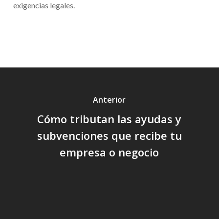
exigencias legales.
Anterior
Cómo tributan las ayudas y
subvenciones que recibe tu
empresa o negocio