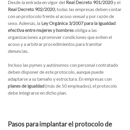
Desde la entrada en vigor del
Real Decreto 901/2020
y el
Real Decreto 902/2020
, todas las empresas deben contar
con un protocolo frente al acoso sexual y por razón de
sexo. Además, la
Ley Orgánica 3/2007 para la igualdad
efectiva entre mujeres y hombres
obliga a las
organizaciones a promover condiciones que eviten el
acoso y a arbitrar procedimientos para tramitar
denuncias.
Incluso las pymes y autónomos con personal contratado
deben disponer de este protocolo, aunque puede
adaptarse a su tamaño y estructura. En empresas con
planes de igualdad
(más de 50 empleados), el protocolo
debe integrarse en dicho plan.
Pasos para implantar el protocolo de