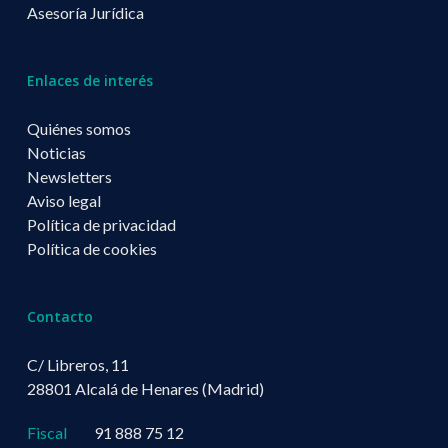
Asesoría Jurídica
Enlaces de interés
Quiénes somos
Noticias
Newsletters
Aviso legal
Política de privacidad
Política de cookies
Contacto
C/ Libreros, 11
28801 Alcalá de Henares (Madrid)
Fiscal
91 888 75 12