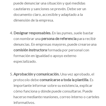
puede denunciar una situación y qué medidas
cautelares y sanciones se prevén. Debe ser un
documento claro, accesible y adaptado a la
dimensión de la empresa.
Designar responsables.
En las pymes, suele bastar
con nombrar una
persona de referencia
para recibir
denuncias. En empresas mayores, puede crearse una
comisión instructora
formada por personal con
formación en igualdad o apoyo externo
especializado.
Aprobación y comunicación.
Una vez aprobado, el
protocolo debe
comunicarse a toda la plantilla
. Es
importante informar sobre su existencia, explicar
cómo funciona y dónde puede consultarse. Puede
hacerse mediante reuniones, correo interno o carteles
informativos.