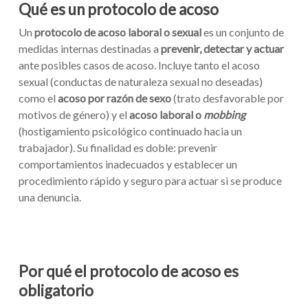
Qué es un protocolo de acoso
Un
protocolo de acoso laboral o sexual
es un conjunto de
medidas internas destinadas a
prevenir, detectar y actuar
ante posibles casos de acoso. Incluye tanto el acoso
sexual (conductas de naturaleza sexual no deseadas)
como el
acoso por razón de sexo
(trato desfavorable por
motivos de género) y el
acoso laboral o
mobbing
(hostigamiento psicológico continuado hacia un
trabajador). Su finalidad es doble: prevenir
comportamientos inadecuados y establecer un
procedimiento rápido y seguro para actuar si se produce
una denuncia.
Por qué el protocolo de acoso es
obligatorio