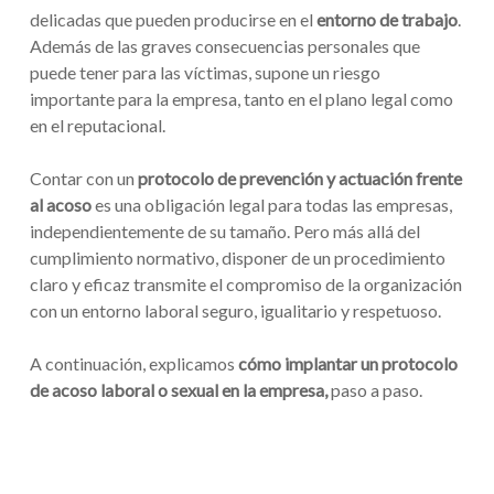
delicadas que pueden producirse en el
entorno de trabajo
.
Además de las graves consecuencias personales que
puede tener para las víctimas, supone un riesgo
importante para la empresa, tanto en el plano legal como
en el reputacional.
Contar con un
protocolo de prevención y actuación frente
al acoso
es una obligación legal para todas las empresas,
independientemente de su tamaño. Pero más allá del
cumplimiento normativo, disponer de un procedimiento
claro y eficaz transmite el compromiso de la organización
con un entorno laboral seguro, igualitario y respetuoso.
A continuación, explicamos
cómo implantar un protocolo
de acoso laboral o sexual en la empresa,
paso a paso.