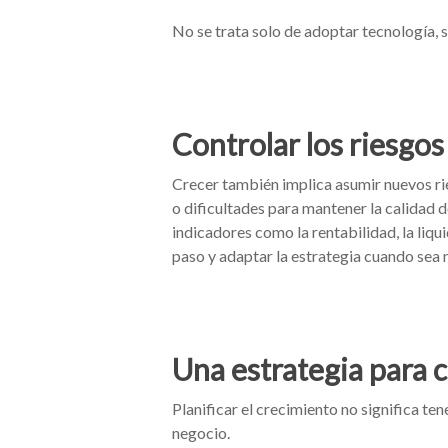
No se trata solo de adoptar tecnología, s
Controlar los riesgos
Crecer también implica asumir nuevos ri
o dificultades para mantener la calidad d
indicadores como la rentabilidad, la liqu
paso y adaptar la estrategia cuando sea 
Una estrategia para c
Planificar el crecimiento no significa ten
negocio.