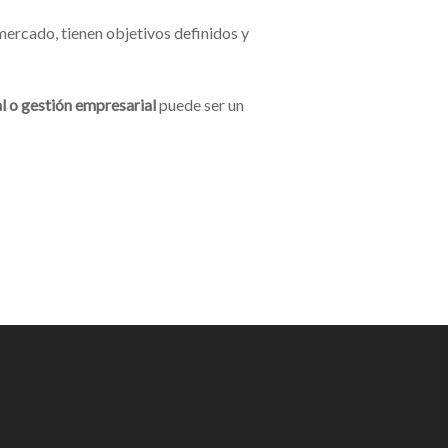
ercado, tienen objetivos definidos y
al o gestión empresarial
puede ser un