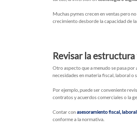
Muchas pymes crecen en ventas pero no en
crecimiento desborde la capacidad de l
Revisar la estructura f
Otro aspecto que a menudo se pasa por 
necesidades en materia fiscal, laboral o s
Por ejemplo, puede ser conveniente revis
contratos y acuerdos comerciales o la ge
Contar con
asesoramiento fiscal, laboral 
conforme a la normativa.