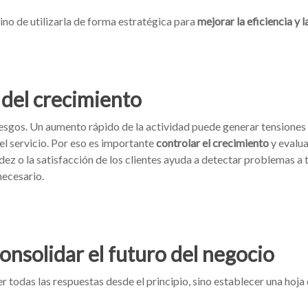
ino de utilizarla de forma estratégica para
mejorar la eficiencia y 
 del crecimiento
esgos. Un aumento rápido de la actividad puede generar tensiones
el servicio. Por eso es importante
controlar el crecimiento
y evalu
idez o la satisfacción de los clientes ayuda a detectar problemas a
necesario.
onsolidar el futuro del negocio
er todas las respuestas desde el principio, sino establecer una hoja 