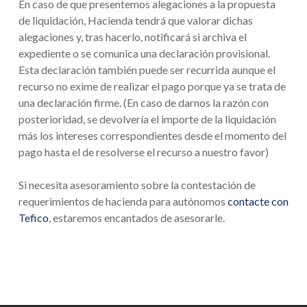
En caso de que presentemos alegaciones a la propuesta
de liquidación, Hacienda tendrá que valorar dichas
alegaciones y, tras hacerlo, notificará si archiva el
expediente o se comunica una declaración provisional.
Esta declaración también puede ser recurrida aunque el
recurso no exime de realizar el pago porque ya se trata de
una declaración firme. (En caso de darnos la razón con
posterioridad, se devolvería el importe de la liquidación
más los intereses correspondientes desde el momento del
pago hasta el de resolverse el recurso a nuestro favor)
Si necesita asesoramiento sobre la contestación de
requerimientos de hacienda para autónomos
contacte con
Tefico
, estaremos encantados de asesorarle.