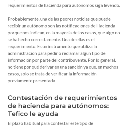
requerimientos de hacienda para autónomos siga leyendo.
Probablemente, una de las peores noticias que puede
recibir un autónomo son las notificaciones de Hacienda
porque nos indican, en la mayoría de los casos, que algo no
se ha hecho correctamente. Una de ellas es el
requerimiento. Es un instrumento que utiliza la
administración para pedir o reclamar algún tipo de
información por parte del contribuyente. Por lo general,
no tiene por qué derivar en una sanción ya que, en muchos
casos, solo se trata de verificar la información
previamente presentada.
Contestación de requerimientos
de hacienda para autónomos:
Tefico le ayuda
El plazo habitual para contestar este tipo de