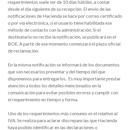
requerimientos suele ser de 10 días hábiles, a contar
desde el día siguiente de su recepción. El envío de las
notificaciones de Hacienda se hace por correo certificado
o por vía electrónica, si el usuario tiene habilitada ese
método de contacto con la administración. Si el
destinatario no recibe la notificación, se publicará en el
BOE. A partir de ese momento comenzará el plazo oficial
de reclamación.
En la misma notificación se informará de los documentos
que son necesarios presentar y del tiempo del que
disponemos para entregarlos. Es muy importante prestar
atención a todos los detalles mencionados en la
comunicación para evitar posibles errores y cumplir con
el requerimiento en tiempo y forma.
Uno de los requerimientos más comunes es el relativo al
IVA. Se realiza para aclarar discrepancias que Hacienda
haya podido identificar en las declaraciones o