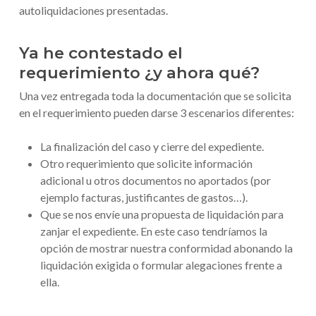
autoliquidaciones presentadas.
Ya he contestado el
requerimiento ¿y ahora qué?
Una vez entregada toda la documentación que se solicita
en el requerimiento pueden darse 3 escenarios diferentes:
La finalización del caso y cierre del expediente.
Otro requerimiento que solicite información
adicional u otros documentos no aportados (por
ejemplo facturas, justificantes de gastos…).
Que se nos envíe una propuesta de liquidación para
zanjar el expediente. En este caso tendríamos la
opción de mostrar nuestra conformidad abonando la
liquidación exigida o formular alegaciones frente a
ella.