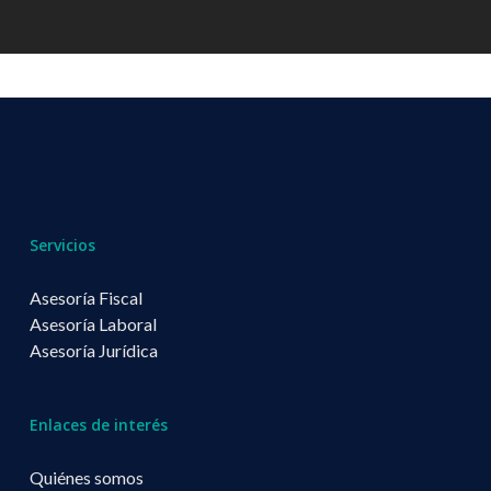
Servicios
Asesoría Fiscal
Asesoría Laboral
Asesoría Jurídica
Enlaces de interés
Quiénes somos