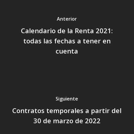
Anterior
Calendario de la Renta 2021:
todas las fechas a tener en
cuenta
Siguiente
Contratos temporales a partir del
30 de marzo de 2022