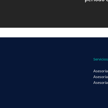
Servicios
Asesoría
Asesoría
Asesoría