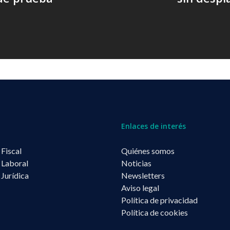
Enlaces de interés
 Fiscal
Quiénes somos
 Laboral
Noticias
 Jurídica
Newsletters
Aviso legal
Política de privacidad
Política de cookies