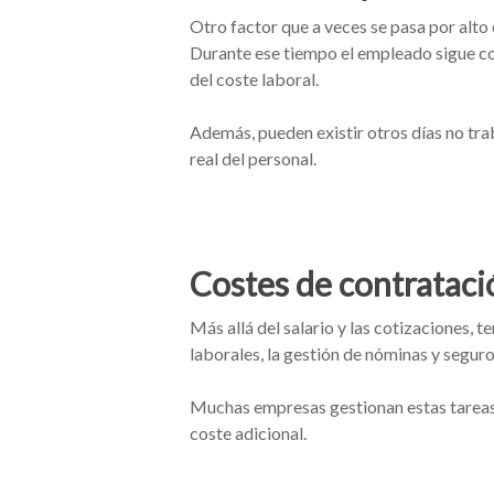
Otro factor que a veces se pasa por alto
Durante ese tiempo el empleado sigue cob
del coste laboral.
Además, pueden existir otros días no tra
real del personal.
Costes de contratació
Más allá del salario y las cotizaciones,
laborales, la gestión de nóminas y seguro
Muchas empresas gestionan estas tareas
coste adicional.