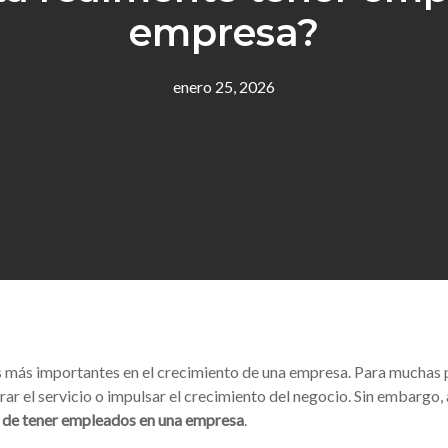
empresa?
enero 25, 2026
s más importantes en el crecimiento de una empresa. Para muchas 
ar el servicio o impulsar el crecimiento del negocio. Sin embargo,
al de tener empleados en una empresa
.