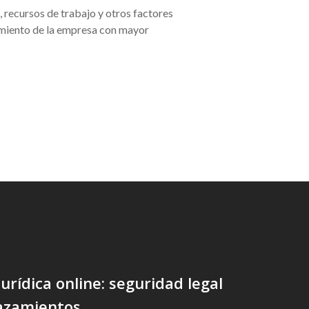
l, recursos de trabajo y otros factores
imiento de la empresa con mayor
jurídica online: seguridad legal
lazamientos