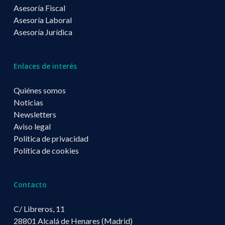
Asesoría Fiscal
Asesoría Laboral
Asesoría Jurídica
Enlaces de interés
Quiénes somos
Noticias
Newsletters
Aviso legal
Política de privacidad
Política de cookies
Contacto
C/ Libreros, 11
28801 Alcalá de Henares (Madrid)