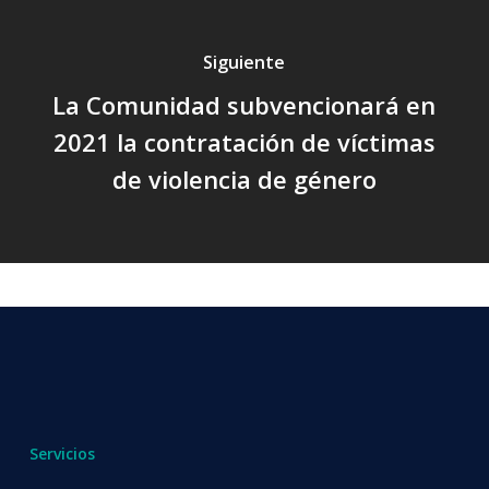
Siguiente
La Comunidad subvencionará en
2021 la contratación de víctimas
de violencia de género
Servicios