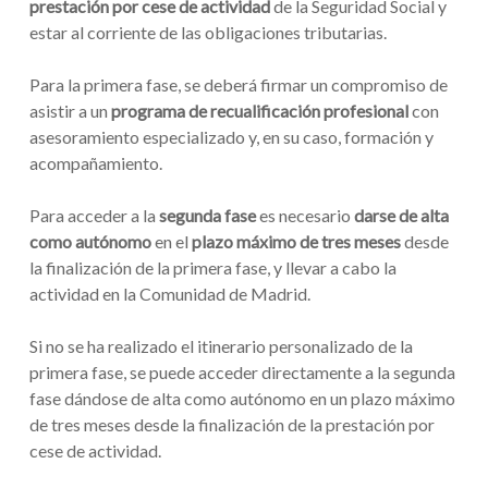
prestación por cese de actividad
de la Seguridad Social y
estar al corriente de las obligaciones tributarias.
Para la primera fase, se deberá firmar un compromiso de
asistir a un
programa de recualificación profesional
con
asesoramiento especializado y, en su caso, formación y
acompañamiento.
Para acceder a la
segunda fase
es necesario
darse de alta
como autónomo
en el
plazo máximo de tres meses
desde
la finalización de la primera fase, y llevar a cabo la
actividad en la Comunidad de Madrid.
Si no se ha realizado el itinerario personalizado de la
primera fase, se puede acceder directamente a la segunda
fase dándose de alta como autónomo en un plazo máximo
de tres meses desde la finalización de la prestación por
cese de actividad.