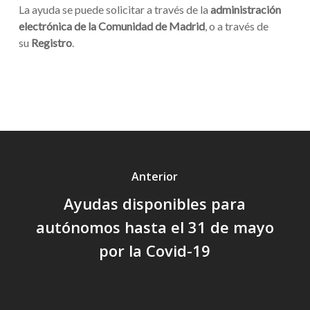
La ayuda se puede solicitar a través de la
administración
electrónica de la Comunidad de Madrid
, o a través de
su
Registro
.
Anterior
Ayudas disponibles para
autónomos hasta el 31 de mayo
por la Covid-19