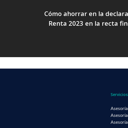
Cómo ahorrar en la declara
Renta 2023 en la recta fin
Servicios
Asesoría
Asesoría
Asesoría