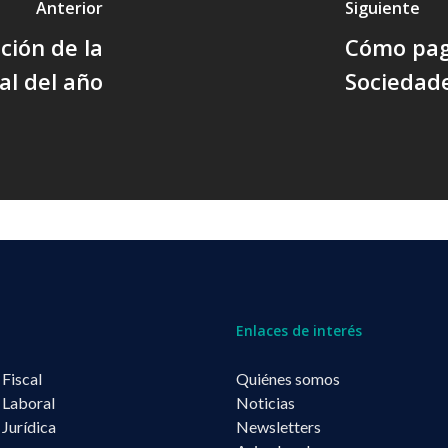
Anterior
Siguiente
ción de la
Cómo pag
al del año
Sociedad
Enlaces de interés
 Fiscal
Quiénes somos
 Laboral
Noticias
 Jurídica
Newsletters