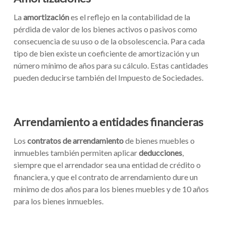
La
amortización
es el reflejo en la contabilidad de la
pérdida de valor de los bienes activos o pasivos como
consecuencia de su uso o de la obsolescencia. Para cada
tipo de bien existe un coeficiente de amortización y un
número mínimo de años para su cálculo. Estas cantidades
pueden deducirse también del Impuesto de Sociedades.
Arrendamiento a entidades financieras
Los
contratos de arrendamiento
de bienes muebles o
inmuebles también permiten aplicar
deducciones
,
siempre que el arrendador sea una entidad de crédito o
financiera, y que el contrato de arrendamiento dure un
mínimo de dos años para los bienes muebles y de 10 años
para los bienes inmuebles.