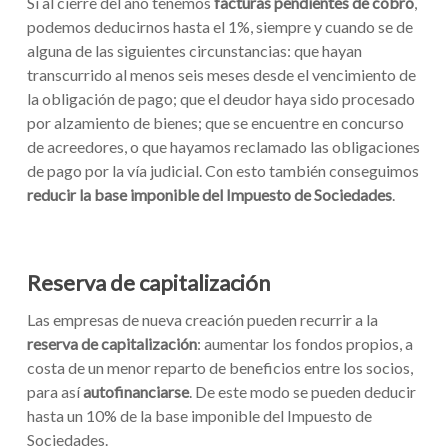
Si al cierre del año tenemos
facturas pendientes de cobro
,
podemos deducirnos hasta el 1%, siempre y cuando se de
alguna de las siguientes circunstancias: que hayan
transcurrido al menos seis meses desde el vencimiento de
la obligación de pago; que el deudor haya sido procesado
por alzamiento de bienes; que se encuentre en concurso
de acreedores, o que hayamos reclamado las obligaciones
de pago por la vía judicial. Con esto también conseguimos
reducir la base imponible del Impuesto de Sociedades
.
Reserva de capitalización
Las empresas de nueva creación pueden recurrir a la
reserva de capitalización
: aumentar los fondos propios, a
costa de un menor reparto de beneficios entre los socios,
para así
autofinanciarse
. De este modo se pueden deducir
hasta un 10% de la base imponible del Impuesto de
Sociedades.