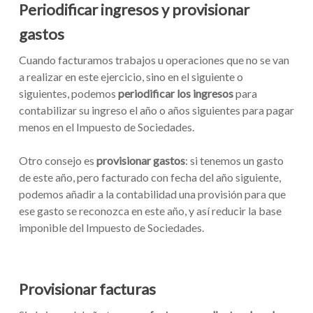
Periodificar ingresos y provisionar
gastos
Cuando facturamos trabajos u operaciones que no se van
a realizar en este ejercicio, sino en el siguiente o
siguientes, podemos
periodificar los ingresos
para
contabilizar su ingreso el año o años siguientes para pagar
menos en el Impuesto de Sociedades.
Otro consejo es
provisionar gastos
: si tenemos un gasto
de este año, pero facturado con fecha del año siguiente,
podemos añadir a la contabilidad una provisión para que
ese gasto se reconozca en este año, y así reducir la base
imponible del Impuesto de Sociedades.
Provisionar facturas