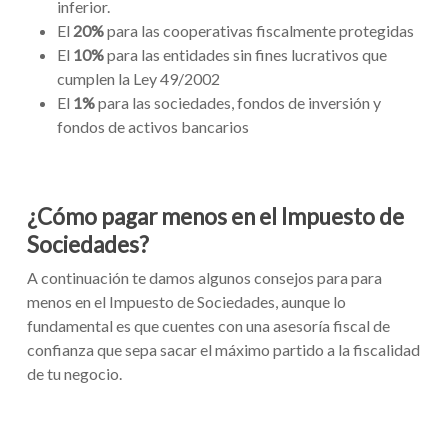
inferior.
El
20%
para las cooperativas fiscalmente protegidas
El
10%
para las entidades sin fines lucrativos que
cumplen la Ley 49/2002
El
1%
para las sociedades, fondos de inversión y
fondos de activos bancarios
¿Cómo pagar menos en el Impuesto de
Sociedades?
A continuación te damos algunos consejos para para
menos en el Impuesto de Sociedades, aunque lo
fundamental es que cuentes con una asesoría fiscal de
confianza que sepa sacar el máximo partido a la fiscalidad
de tu negocio.