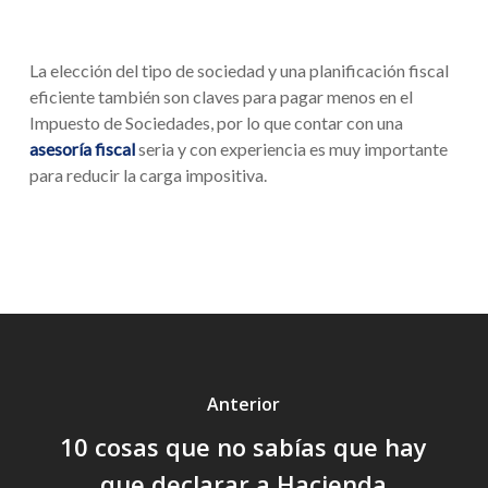
La elección del tipo de sociedad y una planificación fiscal
eficiente también son claves para pagar menos en el
Impuesto de Sociedades, por lo que contar con una
asesoría fiscal
seria y con experiencia es muy importante
para reducir la carga impositiva.
Anterior
10 cosas que no sabías que hay
que declarar a Hacienda