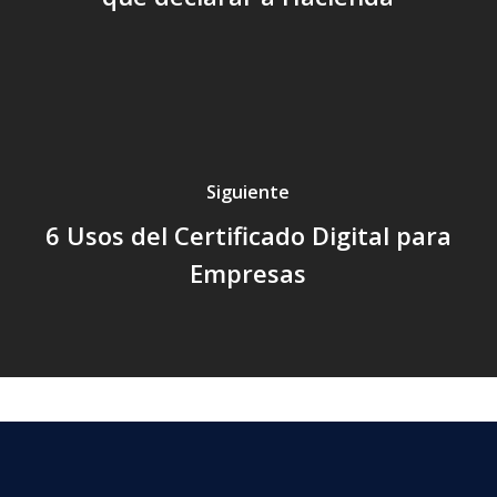
Siguiente
6 Usos del Certificado Digital para
Empresas