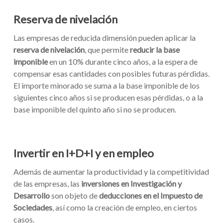
Reserva de nivelación
Las empresas de reducida dimensión pueden aplicar la
reserva de nivelación
, que permite
reducir la base
imponible
en un 10% durante cinco años, a la espera de
compensar esas cantidades con posibles futuras pérdidas.
El importe minorado se suma a la base imponible de los
siguientes cinco años si se producen esas pérdidas, o a la
base imponible del quinto año si no se producen.
Invertir en I+D+I y en empleo
Además de aumentar la productividad y la competitividad
de las empresas, las
inversiones en Investigación y
Desarrollo
son objeto de
deducciones en el Impuesto de
Sociedades
, así como la creación de empleo, en ciertos
casos.