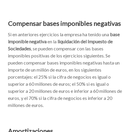
Compensar bases imponibles negativas
Si en anteriores ejercicios la empresa ha tenido una
base
imponible negativa
en la
liquidación del Impuesto de
Sociedades
, se pueden compensar con las bases
imponibles positivas de los ejercicios siguientes. Se
pueden compensar bases imponibles negativas hasta un
importe de un millón de euros, en los siguientes
porcentajes: el 25% si la cifra de negocios es igual o
superior a 60 millones de euros; el 50% si es igual o
superior a 20 millones de euros e inferior a 60 millones de
euros, y el 70% si la cifra de negocios es inferior a 20
millones de euros.
Amortizaciones