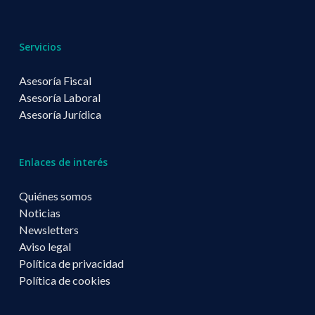
Servicios
Asesoría Fiscal
Asesoría Laboral
Asesoría Jurídica
Enlaces de interés
Quiénes somos
Noticias
Newsletters
Aviso legal
Política de privacidad
Política de cookies