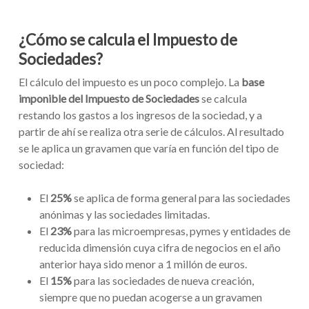
¿Cómo se calcula el Impuesto de
Sociedades?
El cálculo del impuesto es un poco complejo. La
base
imponible
del Impuesto de Sociedades
se calcula
restando los gastos a los ingresos de la sociedad, y a
partir de ahí se realiza otra serie de cálculos. Al resultado
se le aplica un gravamen que varía en función del tipo de
sociedad:
El
25%
se aplica de forma general para las sociedades
anónimas y las sociedades limitadas.
El
23%
para las microempresas, pymes y entidades de
reducida dimensión cuya cifra de negocios en el año
anterior haya sido menor a 1 millón de euros.
El
15%
para las sociedades de nueva creación,
siempre que no puedan acogerse a un gravamen