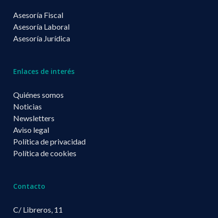
Asesoría Fiscal
Asesoría Laboral
Asesoría Jurídica
Enlaces de interés
Quiénes somos
Noticias
Newsletters
Aviso legal
Política de privacidad
Política de cookies
Contacto
C/ Libreros, 11