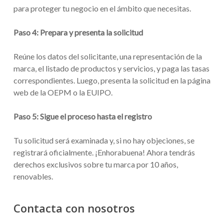
para proteger tu negocio en el ámbito que necesitas.
Paso 4: Prepara y presenta la solicitud
Reúne los datos del solicitante, una representación de la
marca, el listado de productos y servicios, y paga las tasas
correspondientes. Luego, presenta la solicitud en la página
web de la OEPM o la EUIPO.
Paso 5: Sigue el proceso hasta el registro
Tu solicitud será examinada y, si no hay objeciones, se
registrará oficialmente. ¡Enhorabuena! Ahora tendrás
derechos exclusivos sobre tu marca por 10 años,
renovables.
Contacta con nosotros