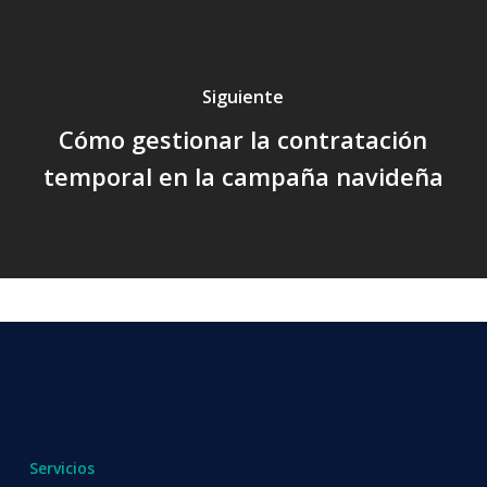
Siguiente
Cómo gestionar la contratación
temporal en la campaña navideña
Servicios