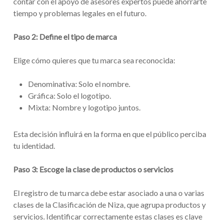
contar con el apoyo de asesores expertos puede ahorrarte
tiempo y problemas legales en el futuro.
Paso 2: Define el tipo de marca
Elige cómo quieres que tu marca sea reconocida:
Denominativa: Solo el nombre.
Gráfica: Solo el logotipo.
Mixta: Nombre y logotipo juntos.
Esta decisión influirá en la forma en que el público perciba
tu identidad.
Paso 3: Escoge la clase de productos o servicios
El registro de tu marca debe estar asociado a una o varias
clases de la Clasificación de Niza, que agrupa productos y
servicios. Identificar correctamente estas clases es clave