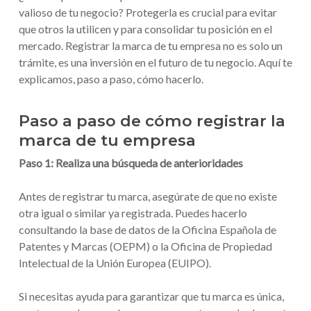
valioso de tu negocio? Protegerla es crucial para evitar
que otros la utilicen y para consolidar tu posición en el
mercado. Registrar la marca de tu empresa no es solo un
trámite, es una inversión en el futuro de tu negocio. Aquí te
explicamos, paso a paso, cómo hacerlo.
Paso a paso de cómo registrar la
marca de tu empresa
Paso 1: Realiza una búsqueda de anterioridades
Antes de registrar tu marca, asegúrate de que no existe
otra igual o similar ya registrada. Puedes hacerlo
consultando la base de datos de la Oficina Española de
Patentes y Marcas (OEPM) o la Oficina de Propiedad
Intelectual de la Unión Europea (EUIPO).
Si necesitas ayuda para garantizar que tu marca es única,