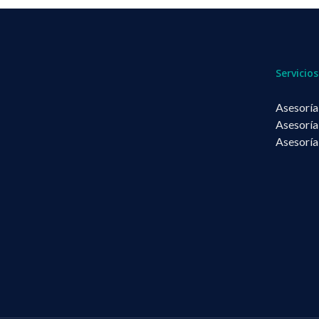
Servicios
Asesoría
Asesoría
Asesoría