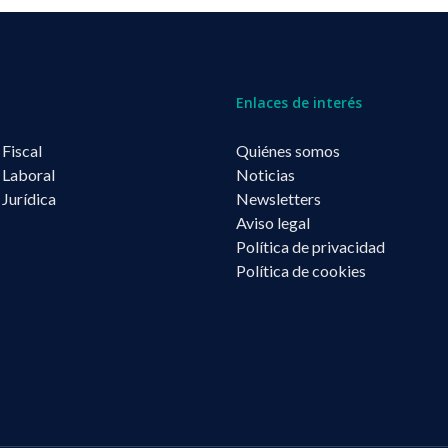
Enlaces de interés
 Fiscal
Quiénes somos
 Laboral
Noticias
 Jurídica
Newsletters
Aviso legal
Política de privacidad
Política de cookies