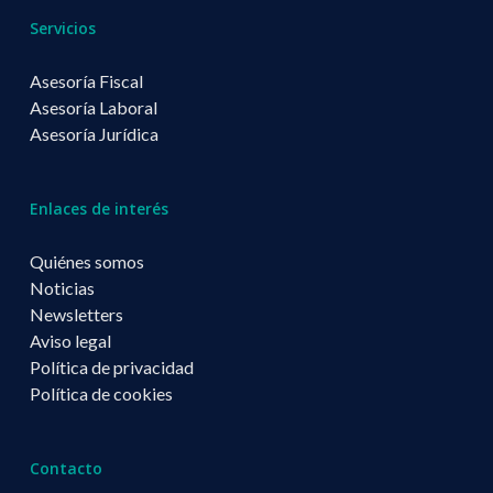
Servicios
Asesoría Fiscal
Asesoría Laboral
Asesoría Jurídica
Enlaces de interés
Quiénes somos
Noticias
Newsletters
Aviso legal
Política de privacidad
Política de cookies
Contacto