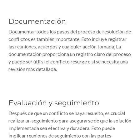
Documentación
Documentar todos los pasos del proceso de resolución de
conflictos es también importante. Esto incluye registrar
las reuniones, acuerdos y cualquier acción tomada. La
documentación proporciona un registro claro del proceso
y puede ser útil si el conflicto resurge o si se necesita una
revisión más detallada.
Evaluación y seguimiento
Después de que un conflicto se haya resuelto, es crucial
realizar un seguimiento para asegurarse de que la solución
implementada sea efectiva y duradera. Esto puede
implicar reuniones de seguimiento con las partes