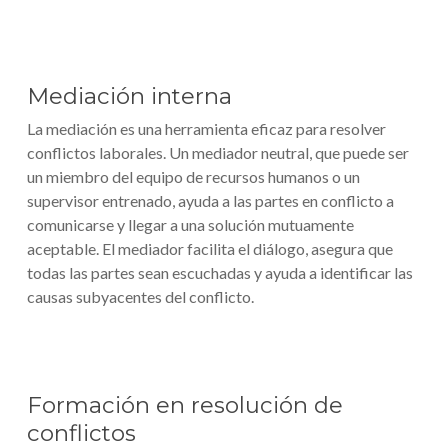
Mediación interna
La mediación es una herramienta eficaz para resolver
conflictos laborales. Un mediador neutral, que puede ser
un miembro del equipo de recursos humanos o un
supervisor entrenado, ayuda a las partes en conflicto a
comunicarse y llegar a una solución mutuamente
aceptable. El mediador facilita el diálogo, asegura que
todas las partes sean escuchadas y ayuda a identificar las
causas subyacentes del conflicto.
Formación en resolución de
conflictos