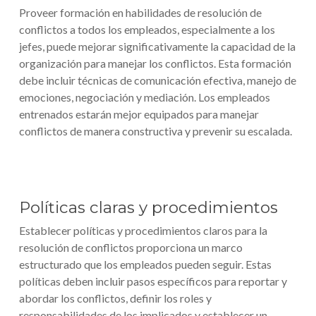
Proveer formación en habilidades de resolución de
conflictos a todos los empleados, especialmente a los
jefes, puede mejorar significativamente la capacidad de la
organización para manejar los conflictos. Esta formación
debe incluir técnicas de comunicación efectiva, manejo de
emociones, negociación y mediación. Los empleados
entrenados estarán mejor equipados para manejar
conflictos de manera constructiva y prevenir su escalada.
Políticas claras y procedimientos
Establecer políticas y procedimientos claros para la
resolución de conflictos proporciona un marco
estructurado que los empleados pueden seguir. Estas
políticas deben incluir pasos específicos para reportar y
abordar los conflictos, definir los roles y
responsabilidades de los implicados y establecer un