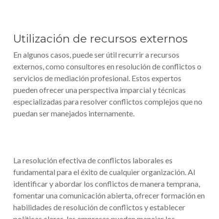
Utilización de recursos externos
En algunos casos, puede ser útil recurrir a recursos
externos, como consultores en resolución de conflictos o
servicios de mediación profesional. Estos expertos
pueden ofrecer una perspectiva imparcial y técnicas
especializadas para resolver conflictos complejos que no
puedan ser manejados internamente.
La resolución efectiva de conflictos laborales es
fundamental para el éxito de cualquier organización. Al
identificar y abordar los conflictos de manera temprana,
fomentar una comunicación abierta, ofrecer formación en
habilidades de resolución de conflictos y establecer
políticas claras, las empresas pueden manejar los