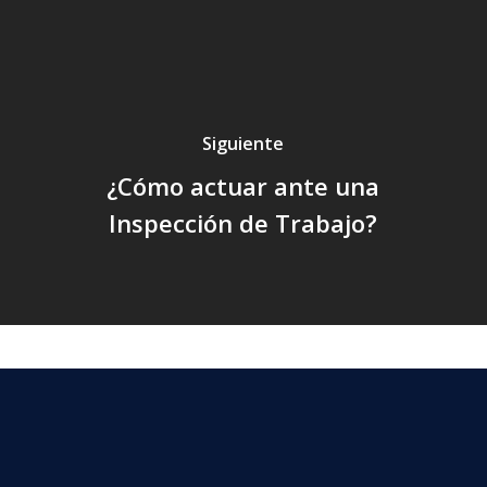
Siguiente
¿Cómo actuar ante una
Inspección de Trabajo?