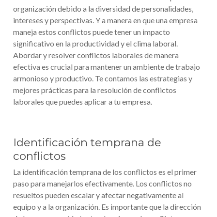
organización debido a la diversidad de personalidades,
intereses y perspectivas. Y a manera en que una empresa
maneja estos conflictos puede tener un impacto
significativo en la productividad y el clima laboral.
Abordar y resolver conflictos laborales de manera
efectiva es crucial para mantener un ambiente de trabajo
armonioso y productivo. Te contamos las estrategias y
mejores prácticas para la resolución de conflictos
laborales que puedes aplicar a tu empresa.
Identificación temprana de
conflictos
La identificación temprana de los conflictos es el primer
paso para manejarlos efectivamente. Los conflictos no
resueltos pueden escalar y afectar negativamente al
equipo y a la organización. Es importante que la dirección