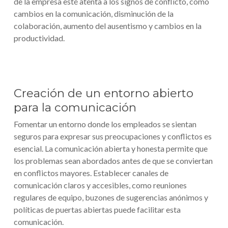
de la empresa esté atenta a los signos de conflicto, como
cambios en la comunicación, disminución de la
colaboración, aumento del ausentismo y cambios en la
productividad.
Creación de un entorno abierto
para la comunicación
Fomentar un entorno donde los empleados se sientan
seguros para expresar sus preocupaciones y conflictos es
esencial. La comunicación abierta y honesta permite que
los problemas sean abordados antes de que se conviertan
en conflictos mayores. Establecer canales de
comunicación claros y accesibles, como reuniones
regulares de equipo, buzones de sugerencias anónimos y
políticas de puertas abiertas puede facilitar esta
comunicación.