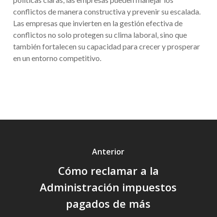
conflictos de manera constructiva y prevenir su escalada.
Las empresas que invierten en la gestión efectiva de
conflictos no solo protegen su clima laboral, sino que
también fortalecen su capacidad para crecer y prosperar
en un entorno competitivo.
Anterior
Cómo reclamar a la
Administración impuestos
pagados de más