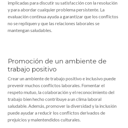
implicadas para discutir su satisfacción con la resolución
y para abordar cualquier problema persistente. La
evaluación continua ayuda a garantizar que los conflictos
no se repliquen y que las relaciones laborales se
mantengan saludables.
Promoción de un ambiente de
trabajo positivo
Crear un ambiente de trabajo positivo e inclusivo puede
prevenir muchos conflictos laborales. Fomentar el
respeto mutuo, la colaboración y el reconocimiento del
trabajo bien hecho contribuye a un clima laboral
saludable. Además, promover la diversidad y la inclusión
puede ayudar a reducir los conflictos derivados de
prejuicios y malentendidos culturales.