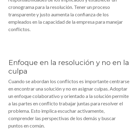
cronograma para la resolución. Tener un proceso
transparente y justo aumenta la confianza de los
empleados en la capacidad de la empresa para manejar
conflictos.
Enfoque en la resolución y no en la
culpa
Cuando se abordan los conflictos es importante centrarse
en encontrar una solución y no en asignar culpas. Adoptar
un enfoque colaborativo y orientado a la solución permite
a las partes en conflicto trabajar juntas para resolver el
problema. Esto implica escuchar activamente,
comprender las perspectivas de los demás y buscar
puntos en común.