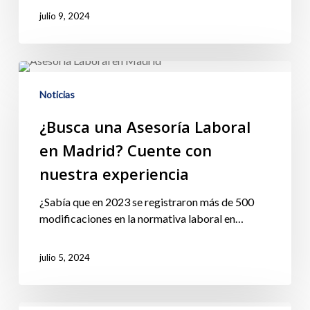
julio 9, 2024
Noticias
¿Busca una Asesoría Laboral
en Madrid? Cuente con
nuestra experiencia
¿Sabía que en 2023 se registraron más de 500
modificaciones en la normativa laboral en…
julio 5, 2024