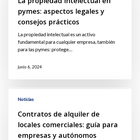
La propiedad intelectual en
pymes: aspectos legales y
consejos prácticos
La propiedad intelectual es un activo
fundamental para cualquier empresa, también
para las pymes: protege…
junio 6, 2024
Noticias
Contratos de alquiler de
locales comerciales: guía para
empresas y autónomos