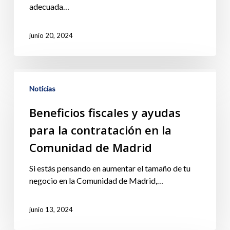
adecuada…
junio 20, 2024
Noticias
Beneficios fiscales y ayudas
para la contratación en la
Comunidad de Madrid
Si estás pensando en aumentar el tamaño de tu
negocio en la Comunidad de Madrid,…
junio 13, 2024