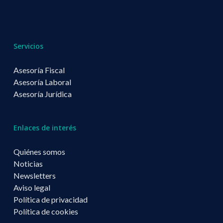
Servicios
Asesoría Fiscal
Asesoría Laboral
Asesoría Jurídica
Enlaces de interés
Quiénes somos
Noticias
Newsletters
Aviso legal
Política de privacidad
Política de cookies