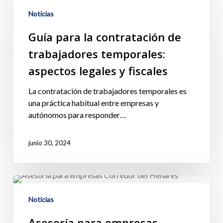
Noticias
Guía para la contratación de
trabajadores temporales:
aspectos legales y fiscales
La contratación de trabajadores temporales es
una práctica habitual entre empresas y
autónomos para responder…
junio 30, 2024
Noticias
Asesoría para empresas