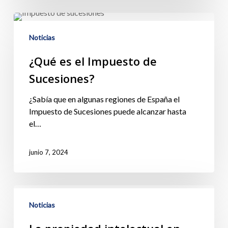
Noticias
¿Qué es el Impuesto de
Sucesiones?
¿Sabía que en algunas regiones de España el
Impuesto de Sucesiones puede alcanzar hasta
el…
junio 7, 2024
Noticias