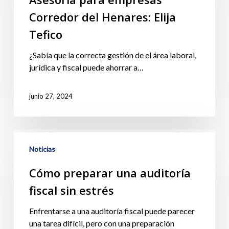
Corredor del Henares: Elija
Tefico
¿Sabía que la correcta gestión de el área laboral,
jurídica y fiscal puede ahorrar a…
junio 27, 2024
Noticias
Cómo preparar una auditoría
fiscal sin estrés
Enfrentarse a una auditoría fiscal puede parecer
una tarea difícil, pero con una preparación